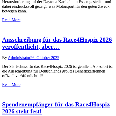
Herausforderung auf der Daytona Kartbahn in Essen gestellt – und
dabei eindrucksvoll gezeigt, was Motorsport für den guten Zweck
bewegen kann.
Read More
Ausschreibung für das Race4Hospiz 2026
veröffentlicht, aber…
By
Administrator
26. Oktober 2025
Der Startschuss für das Race4Hospiz 2026 ist gefallen: Ab sofort ist
die Ausschreibung für Deutschlands größtes Benefizkartrennen
offiziell veröffentlicht! 🏁
Read More
Spendenempfänger für das Race4Hospiz
2026 steht fest!