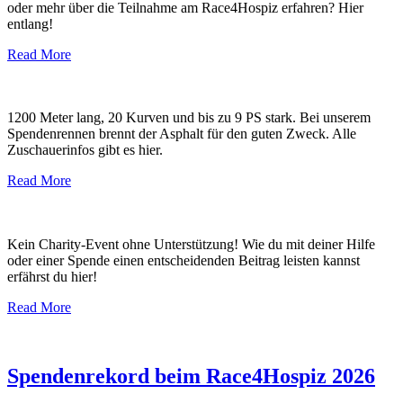
oder mehr über die Teilnahme am Race4Hospiz erfahren? Hier
entlang!
Read More
1200 Meter lang, 20 Kurven und bis zu 9 PS stark. Bei unserem
Spendenrennen brennt der Asphalt für den guten Zweck. Alle
Zuschauerinfos gibt es hier.
Read More
Kein Charity-Event ohne Unterstützung! Wie du mit deiner Hilfe
oder einer Spende einen entscheidenden Beitrag leisten kannst
erfährst du hier!
Read More
Spendenrekord beim Race4Hospiz 2026