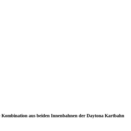
e
Kombination
aus beiden Innenbahnen der Daytona Kartbahn